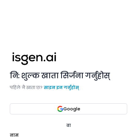
नि: शुल्क खाता सिर्जना गर्नुहोस्
पहिले नै खाता छ?
साइन इन गर्नुहोस्
Google
वा
नाम