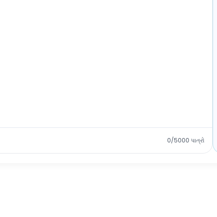
0/5000
પાત્રો