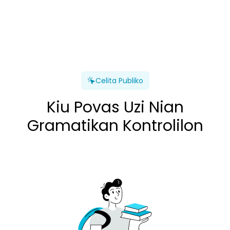
Celita Publiko
Kiu Povas Uzi Nian
Gramatikan Kontrolilon