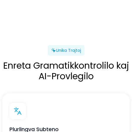
Unika Trajtoj
Enreta Gramatikkontrolilo kaj
AI-Provlegilo
Plurlingva Subteno