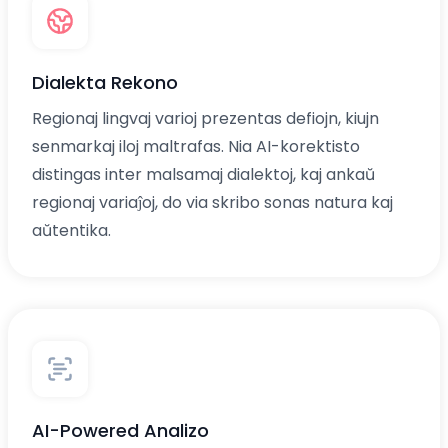
Dialekta Rekono
Regionaj lingvaj varioj prezentas defiojn, kiujn
senmarkaj iloj maltrafas. Nia AI-korektisto
distingas inter malsamaj dialektoj, kaj ankaŭ
regionaj variaĵoj, do via skribo sonas natura kaj
aŭtentika.
AI-Powered Analizo