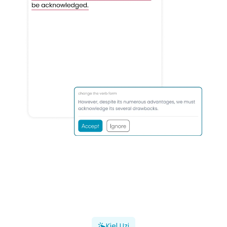
Kiel Uzi