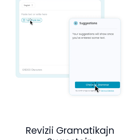
Revizii Gramatikajn