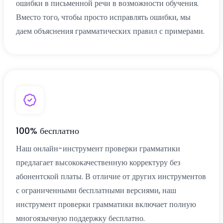
ошибки в письменной речи в возможности обучения.
Вместо того, чтобы просто исправлять ошибки, мы
даем объяснения грамматических правил с примерами.
100% бесплатно
Наш онлайн-инструмент проверки грамматики
предлагает высококачественную корректуру без
абонентской платы. В отличие от других инструментов
с ограниченными бесплатными версиями, наш
инструмент проверки грамматики включает полную
многоязычную поддержку бесплатно.