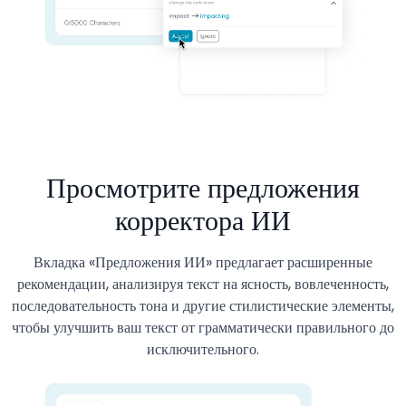
Просмотрите предложения
корректора ИИ
Вкладка «Предложения ИИ» предлагает расширенные
рекомендации, анализируя текст на ясность, вовлеченность,
последовательность тона и другие стилистические элементы,
чтобы улучшить ваш текст от грамматически правильного до
исключительного.