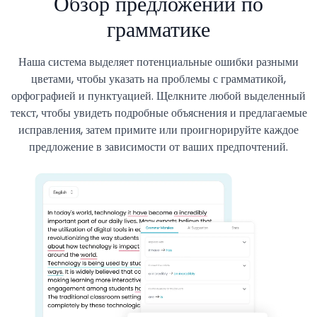
Обзор предложений по
грамматике
Наша система выделяет потенциальные ошибки разными
цветами, чтобы указать на проблемы с грамматикой,
орфографией и пунктуацией. Щелкните любой выделенный
текст, чтобы увидеть подробные объяснения и предлагаемые
исправления, затем примите или проигнорируйте каждое
предложение в зависимости от ваших предпочтений.