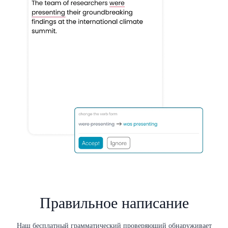
Правильное написание
Наш бесплатный грамматический проверяющий обнаруживает