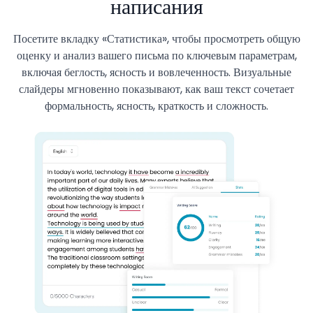
написания
Посетите вкладку «Статистика», чтобы просмотреть общую
оценку и анализ вашего письма по ключевым параметрам,
включая беглость, ясность и вовлеченность. Визуальные
слайдеры мгновенно показывают, как ваш текст сочетает
формальность, ясность, краткость и сложность.