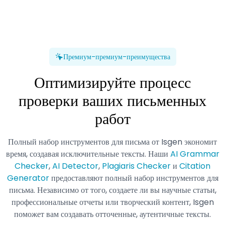
Премиум-премиум-преимущества
Оптимизируйте процесс
проверки ваших письменных
работ
Полный набор инструментов для письма от Isgen экономит
время, создавая исключительные тексты. Наши
AI Grammar
Checker
,
AI Detector
,
Plagiaris Checker
и
Citation
Generator
предоставляют полный набор инструментов для
письма. Независимо от того, создаете ли вы научные статьи,
профессиональные отчеты или творческий контент, Isgen
поможет вам создавать отточенные, аутентичные тексты.