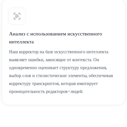
Анализ с использованием искусственного
интеллекта
Наш корректор на базе искусственного интеллекта
выявляет ошибки, зависящие от контекста. Он
одновременно оценивает структуру предложения,
выбор слов и стилистические элементы, обеспечивая
корректуру транскриптов, которая имитирует
проницательность редакторов-людей.