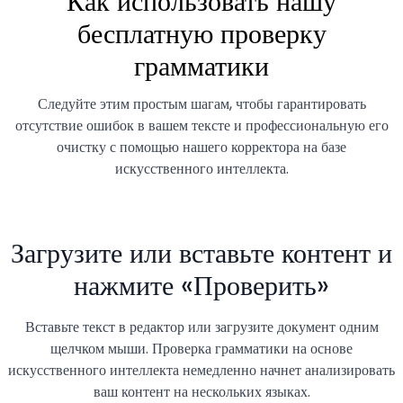
Как использовать нашу
бесплатную проверку
грамматики
Следуйте этим простым шагам, чтобы гарантировать
отсутствие ошибок в вашем тексте и профессиональную его
очистку с помощью нашего корректора на базе
искусственного интеллекта.
Загрузите или вставьте контент и
нажмите «Проверить»
Вставьте текст в редактор или загрузите документ одним
щелчком мыши. Проверка грамматики на основе
искусственного интеллекта немедленно начнет анализировать
ваш контент на нескольких языках.