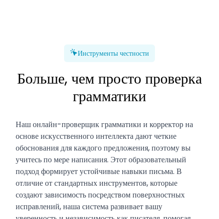
Инструменты честности
Больше, чем просто проверка
грамматики
Наш онлайн-проверщик грамматики и корректор на
основе искусственного интеллекта дают четкие
обоснования для каждого предложения, поэтому вы
учитесь по мере написания. Этот образовательный
подход формирует устойчивые навыки письма. В
отличие от стандартных инструментов, которые
создают зависимость посредством поверхностных
исправлений, наша система развивает вашу
уверенность и независимость как писателя, помогая