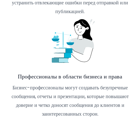
устранить отвлекающие ошибки перед отправкой или
публикацией.
Профессионалы в области бизнеса и права
Бизнес-профессионалы могут создавать безупречные
сообщения, отчеты и презентации, которые повышают
доверие и четко доносят сообщения до клиентов и
заинтересованных сторон.