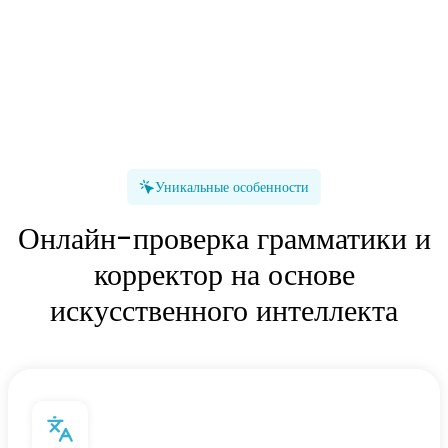
Уникальные особенности
Онлайн-проверка грамматики и
корректор на основе
искусственного интеллекта