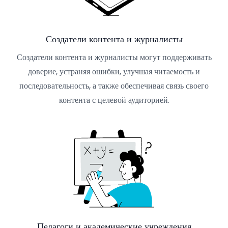
Создатели контента и журналисты
Создатели контента и журналисты могут поддерживать
доверие, устраняя ошибки, улучшая читаемость и
последовательность, а также обеспечивая связь своего
контента с целевой аудиторией.
Педагоги и академические учреждения