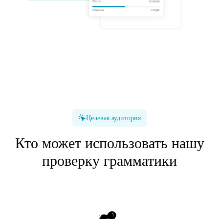
Целевая аудитория
Кто может использовать нашу
проверку грамматики