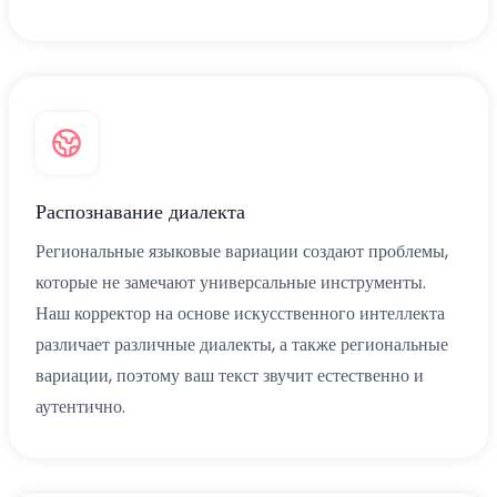
Распознавание диалекта
Региональные языковые вариации создают проблемы,
которые не замечают универсальные инструменты.
Наш корректор на основе искусственного интеллекта
различает различные диалекты, а также региональные
вариации, поэтому ваш текст звучит естественно и
аутентично.