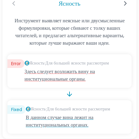
Ясность
Инструмент выявляет неясные или двусмысленные
формулировки, которые сбивают с толку ваших
читателей, и предлагает альтернативные варианты,
которые лучше выражают ваши идеи.
·
Ясность
Для большей ясности рассмотрим
Error
Здесь следует возложить вину на
институциональные органы.
·
Ясность
Для большей ясности рассмотрим
Fixed
В данном случае вина лежит на
институциональных органах.