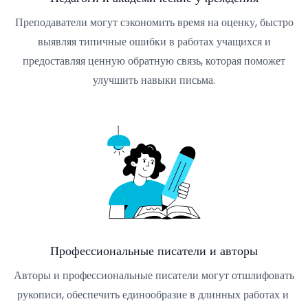
Преподаватели могут сэкономить время на оценку, быстро
выявляя типичные ошибки в работах учащихся и
предоставляя ценную обратную связь, которая поможет
улучшить навыки письма.
Профессиональные писатели и авторы
Авторы и профессиональные писатели могут отшлифовать
рукописи, обеспечить единообразие в длинных работах и ​​