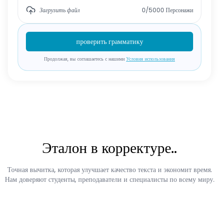
Загрузить файл
0/5000
Персонажи
проверить грамматику
Продолжая, вы соглашаетесь с нашими
Условия использования
Эталон в корректуре..
Точная вычитка, которая улучшает качество текста и экономит время.
Нам доверяют студенты, преподаватели и специалисты по всему миру.