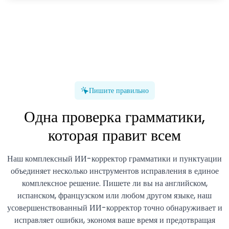
Пишите правильно
Одна проверка грамматики,
которая правит всем
Наш комплексный ИИ-корректор грамматики и пунктуации
объединяет несколько инструментов исправления в единое
комплексное решение. Пишете ли вы на английском,
испанском, французском или любом другом языке, наш
усовершенствованный ИИ-корректор точно обнаруживает и
исправляет ошибки, экономя ваше время и предотвращая