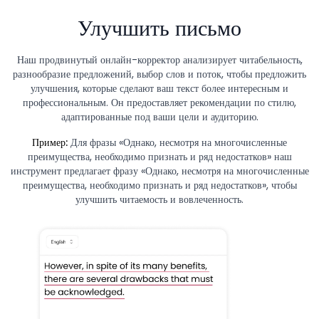
Улучшить письмо
Наш продвинутый онлайн-корректор анализирует читабельность,
разнообразие предложений, выбор слов и поток, чтобы предложить
улучшения, которые сделают ваш текст более интересным и
профессиональным. Он предоставляет рекомендации по стилю,
адаптированные под ваши цели и аудиторию.
Пример:
Для фразы «Однако, несмотря на многочисленные
преимущества, необходимо признать и ряд недостатков» наш
инструмент предлагает фразу «Однако, несмотря на многочисленные
преимущества, необходимо признать и ряд недостатков», чтобы
улучшить читаемость и вовлеченность.