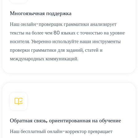
Многоязычная поддержка
Наш онлайн-проверщик грамматики анализирует
тексты на более чем 80 языках с точностью на уровне
носителя. Уверенно используйте наши инструменты
проверки грамматики для заданий, статей и
международных коммуникаций.
Обратная связь, ориентированная на обучение
Наш бесплатный онлайн-корректор превращает