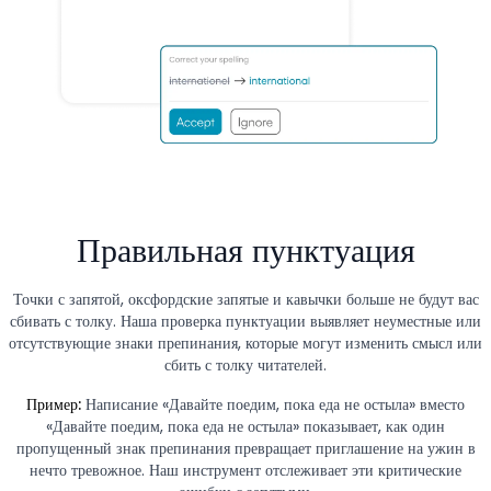
Правильная пунктуация
Точки с запятой, оксфордские запятые и кавычки больше не будут вас
сбивать с толку. Наша проверка пунктуации выявляет неуместные или
отсутствующие знаки препинания, которые могут изменить смысл или
сбить с толку читателей.
Пример:
Написание «Давайте поедим, пока еда не остыла» вместо
«Давайте поедим, пока еда не остыла» показывает, как один
пропущенный знак препинания превращает приглашение на ужин в
нечто тревожное. Наш инструмент отслеживает эти критические