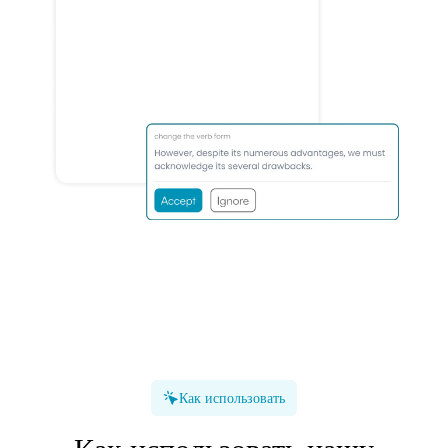
Как использовать