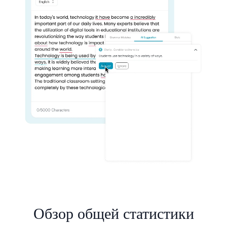
Обзор общей статистики