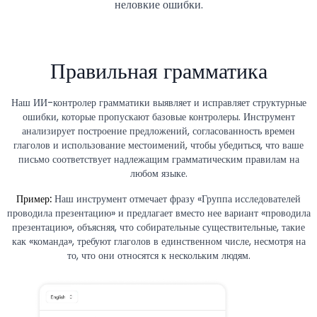
неловкие ошибки.
Правильная грамматика
Наш ИИ-контролер грамматики выявляет и исправляет структурные
ошибки, которые пропускают базовые контролеры. Инструмент
анализирует построение предложений, согласованность времен
глаголов и использование местоимений, чтобы убедиться, что ваше
письмо соответствует надлежащим грамматическим правилам на
любом языке.
Пример:
Наш инструмент отмечает фразу «Группа исследователей
проводила презентацию» и предлагает вместо нее вариант «проводила
презентацию», объясняя, что собирательные существительные, такие
как «команда», требуют глаголов в единственном числе, несмотря на
то, что они относятся к нескольким людям.