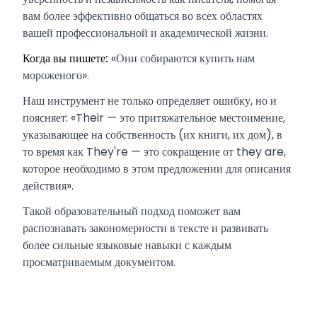
вам более эффективно общаться во всех областях
вашей профессиональной и академической жизни.
Когда вы пишете:
«Они собираются купить нам
мороженого».
Наш инструмент не только определяет ошибку, но и
поясняет: «Their — это притяжательное местоимение,
указывающее на собственность (их книги, их дом), в
то время как They're — это сокращение от they are,
которое необходимо в этом предложении для описания
действия».
Такой образовательный подход поможет вам
распознавать закономерности в тексте и развивать
более сильные языковые навыки с каждым
просматриваемым документом.