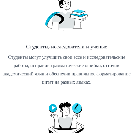
Студенты, исследователи и ученые
Студенты могут улучшить свои эссе и исследовательские
работы, исправив грамматические ошибки, отточив
академический язык и обеспечив правильное форматирование
цитат на разных языках.