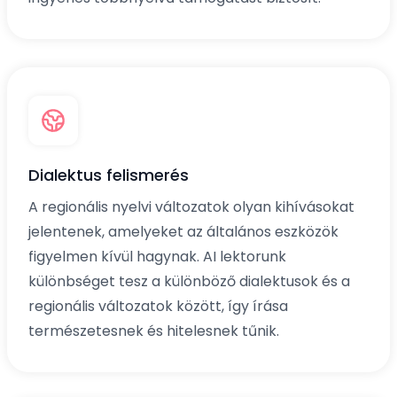
Dialektus felismerés
A regionális nyelvi változatok olyan kihívásokat
jelentenek, amelyeket az általános eszközök
figyelmen kívül hagynak. AI lektorunk
különbséget tesz a különböző dialektusok és a
regionális változatok között, így írása
természetesnek és hitelesnek tűnik.