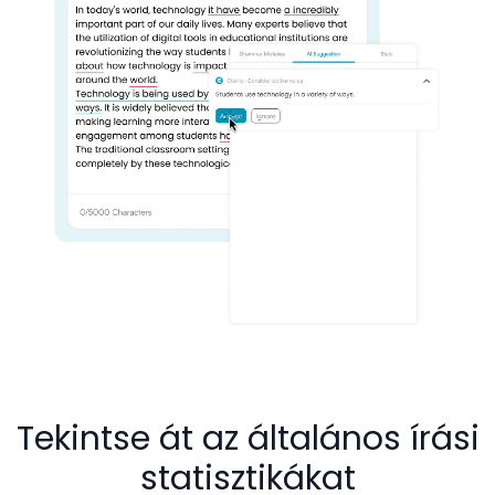
Tekintse át az általános írási
statisztikákat