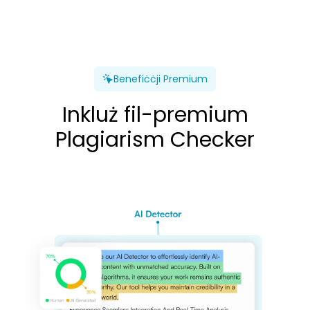
Benefiċċji Premium
Inkluż fil-premium
Plagiarism Checker