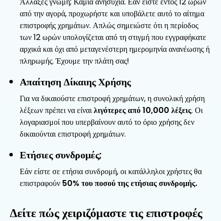
Άλλαξες γνώμη; Καμία ανησυχία. Εάν είστε εντός 12 ωρών
από την αγορά, προχωρήστε και υποβάλετε αυτό το αίτημα
επιστροφής χρημάτων. Απλώς σημειώστε ότι η περίοδος
των 12 ωρών υπολογίζεται από τη στιγμή που εγγραφήκατε
αρχικά και όχι από μεταγενέστερη ημερομηνία ανανέωσης ή
πληρωμής. Έχουμε την πλάτη σας!
Απαίτηση Δίκαιης Χρήσης
Για να δικαιούστε επιστροφή χρημάτων, η συνολική χρήση
λέξεων πρέπει να είναι
λιγότερες από 10,000 λέξεις
. Οι
λογαριασμοί που υπερβαίνουν αυτό το όριο χρήσης δεν
δικαιούνται επιστροφή χρημάτων.
Ετήσιες συνδρομές;
Εάν είστε σε ετήσια συνδρομή, οι κατάλληλοι χρήστες θα
επιστραφούν
50% του ποσού της ετήσιας συνδρομής.
Δείτε πώς χειριζόμαστε τις επιστροφές