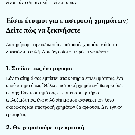
είναι μόνο σημαντική — είναι το παν.
Είστε έτοιμοι για επιστροφή χρημάτων;
Δείτε πώς να ξεκινήσετε
Διατηρήσαμε τη διαδικασία επιστροφής χρημάτων όσο το
δυνατόν πιο απλή. Λοιπόν, ορίστε τι πρέπει να κάνετε:
Στείλτε μας ένα μήνυμα
Εάν το αίτημά σας εμπίπτει στα κριτήρια επιλεξιμότητας, ένα
απλό αίτημα όπως "Θέλω επιστροφή χρημάτων" θα αρκούσε
επίσης. Εάν το αίτημά σας εμπίπτει στα κριτήρια
επιλεξιμότητας, ένα απλό αίτημα που αναφέρει τον λόγο
ακύρωσης και επιστροφή χρημάτων θα αρκούσε. Δεν έγιναν
ερωτήσεις
Θα χειριστούμε την κριτική