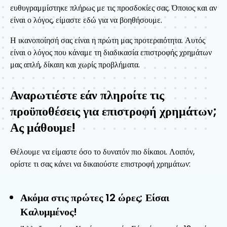
ευθυγραμμίστηκε πλήρως με τις προσδοκίες σας. Όποιος και αν
είναι ο λόγος, είμαστε εδώ για να βοηθήσουμε.
Η ικανοποίησή σας είναι η πρώτη μας προτεραιότητα. Αυτός
είναι ο λόγος που κάναμε τη διαδικασία επιστροφής χρημάτων
μας απλή, δίκαιη και χωρίς προβλήματα.
Αναρωτιέστε εάν πληροίτε τις
προϋποθέσεις για επιστροφή χρημάτων;
Ας μάθουμε!
Θέλουμε να είμαστε όσο το δυνατόν πιο δίκαιοι. Λοιπόν,
ορίστε τι σας κάνει να δικαιούστε επιστροφή χρημάτων:
Ακόμα στις πρώτες 12 ώρες; Είσαι
Καλυμμένος!