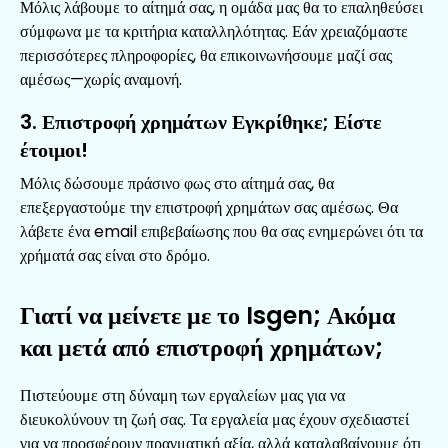
Μόλις λάβουμε το αίτημά σας, η ομάδα μας θα το επαληθεύσει
σύμφωνα με τα κριτήρια καταλληλότητας. Εάν χρειαζόμαστε
περισσότερες πληροφορίες, θα επικοινωνήσουμε μαζί σας
αμέσως—χωρίς αναμονή.
Επιστροφή χρημάτων Εγκρίθηκε; Είστε
έτοιμοι!
Μόλις δώσουμε πράσινο φως στο αίτημά σας, θα
επεξεργαστούμε την επιστροφή χρημάτων σας αμέσως. Θα
λάβετε ένα email επιβεβαίωσης που θα σας ενημερώνει ότι τα
χρήματά σας είναι στο δρόμο.
Γιατί να μείνετε με το Isgen; Ακόμα
και μετά από επιστροφή χρημάτων;
Πιστεύουμε στη δύναμη των εργαλείων μας για να
διευκολύνουν τη ζωή σας. Τα εργαλεία μας έχουν σχεδιαστεί
για να προσφέρουν πραγματική αξία, αλλά καταλαβαίνουμε ότι