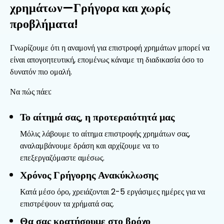
χρημάτων—Γρήγορα και χωρίς
προβλήματα!
Γνωρίζουμε ότι η αναμονή για επιστροφή χρημάτων μπορεί να
είναι απογοητευτική, επομένως κάναμε τη διαδικασία όσο το
δυνατόν πιο ομαλή.
Να πώς πάει:
Το αίτημά σας, η προτεραιότητά μας
Μόλις λάβουμε το αίτημα επιστροφής χρημάτων σας,
αναλαμβάνουμε δράση και αρχίζουμε να το
επεξεργαζόμαστε αμέσως.
Χρόνος Γρήγορης Ανακύκλωσης
Κατά μέσο όρο, χρειάζονται 2-5 εργάσιμες ημέρες για να
επιστρέψουν τα χρήματά σας.
Θα σας κρατήσουμε στο βρόχο