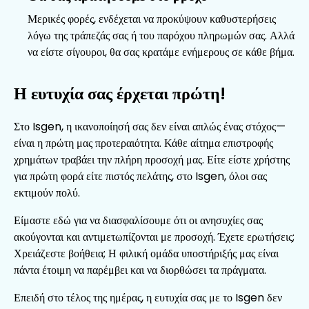
Μερικές φορές, ενδέχεται να προκύψουν καθυστερήσεις
λόγω της τράπεζάς σας ή του παρόχου πληρωμών σας. Αλλά
να είστε σίγουροι, θα σας κρατάμε ενήμερους σε κάθε βήμα.
Η ευτυχία σας έρχεται πρώτη!
Στο Isgen, η ικανοποίησή σας δεν είναι απλώς ένας στόχος—
είναι η πρώτη μας προτεραιότητα. Κάθε αίτημα επιστροφής
χρημάτων τραβάει την πλήρη προσοχή μας. Είτε είστε χρήστης
για πρώτη φορά είτε πιστός πελάτης, στο Isgen, όλοι σας
εκτιμούν πολύ.
Είμαστε εδώ για να διασφαλίσουμε ότι οι ανησυχίες σας
ακούγονται και αντιμετωπίζονται με προσοχή. Έχετε ερωτήσεις;
Χρειάζεστε βοήθεια; Η φιλική ομάδα υποστήριξής μας είναι
πάντα έτοιμη να παρέμβει και να διορθώσει τα πράγματα.
Επειδή στο τέλος της ημέρας, η ευτυχία σας με το Isgen δεν