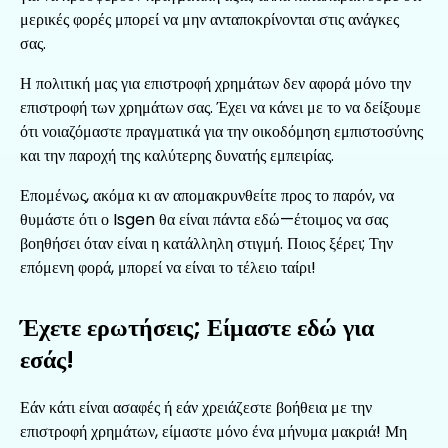
μερικές φορές μπορεί να μην ανταποκρίνονται στις ανάγκες
σας.
Η πολιτική μας για επιστροφή χρημάτων δεν αφορά μόνο την
επιστροφή των χρημάτων σας. Έχει να κάνει με το να δείξουμε
ότι νοιαζόμαστε πραγματικά για την οικοδόμηση εμπιστοσύνης
και την παροχή της καλύτερης δυνατής εμπειρίας.
Επομένως, ακόμα κι αν απομακρυνθείτε προς το παρόν, να
θυμάστε ότι ο Isgen θα είναι πάντα εδώ—έτοιμος να σας
βοηθήσει όταν είναι η κατάλληλη στιγμή. Ποιος ξέρει; Την
επόμενη φορά, μπορεί να είναι το τέλειο ταίρι!
Έχετε ερωτήσεις; Είμαστε εδώ για
εσάς!
Εάν κάτι είναι ασαφές ή εάν χρειάζεστε βοήθεια με την
επιστροφή χρημάτων, είμαστε μόνο ένα μήνυμα μακριά! Μη