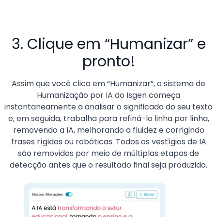
3. Clique em “Humanizar” e
pronto!
Assim que você clica em “Humanizar”, o sistema de
Humanização por IA do Isgen começa
instantaneamente a analisar o significado do seu texto
e, em seguida, trabalha para refiná-lo linha por linha,
removendo a IA, melhorando a fluidez e corrigindo
frases rígidas ou robóticas. Todos os vestígios de IA
são removidos por meio de múltiplas etapas de
detecção antes que o resultado final seja produzido.