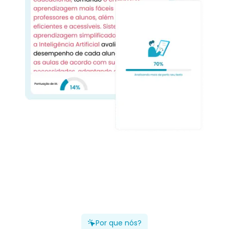
Por que nós?