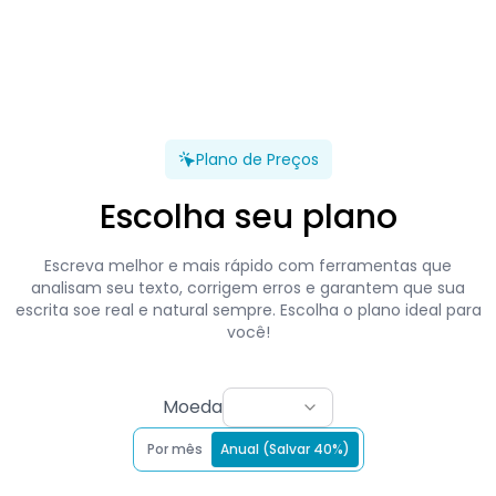
Plano de Preços
Escolha seu plano
Escreva melhor e mais rápido com ferramentas que
analisam seu texto, corrigem erros e garantem que sua
escrita soe real e natural sempre. Escolha o plano ideal para
você!
Moeda
Por mês
Anual (Salvar 40%)