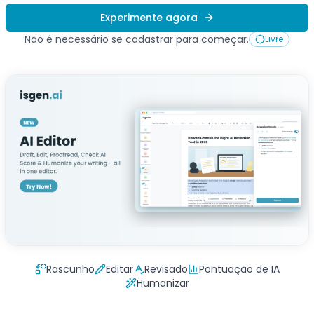
Experimente agora
Não é necessário se cadastrar para começar.
Livre
Rascunho
Editar
Revisado
Pontuação de IA
Humanizar