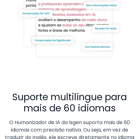
Suporte multilíngue para
mais de 60 idiomas
O Humanizador de IA da Isgen suporta mais de 60
idiomas com precisão nativa. Ou seja, em vez de
traduzir do inglês, ele escreve diretamente no idioma