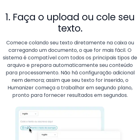
1. Faça o upload ou cole seu
texto.
Comece colando seu texto diretamente na caixa ou
carregando um documento, o que for mais fácil. O
sistema é compatível com todos os principais tipos de
arquivo e prepara automaticamente seu conteúdo
para processamento. Não há configuração adicional
nem demora; assim que seu texto for inserido, o
Humanizer começa a trabalhar em segundo plano,
pronto para fornecer resultados em segundos.