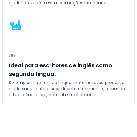
ajudando você a evitar acusações infundadas.
0
6
Ideal para escritores de inglês como
segunda língua.
Se o inglês não for sua língua materna, esse processo
ajuda sua escrita a soar fluente e confiante, tornando
o texto final claro, natural e fácil de ler.