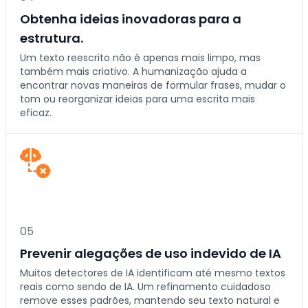
Obtenha ideias inovadoras para a
estrutura.
Um texto reescrito não é apenas mais limpo, mas
também mais criativo. A humanização ajuda a
encontrar novas maneiras de formular frases, mudar o
tom ou reorganizar ideias para uma escrita mais
eficaz.
0
5
Prevenir alegações de uso indevido de IA
Muitos detectores de IA identificam até mesmo textos
reais como sendo de IA. Um refinamento cuidadoso
remove esses padrões, mantendo seu texto natural e