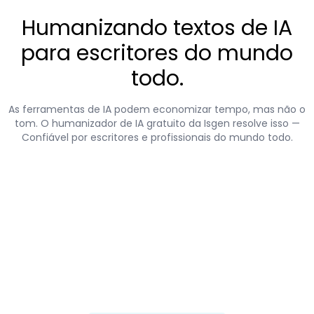
Humanizando textos de IA
para escritores do mundo
todo.
As ferramentas de IA podem economizar tempo, mas não o
tom. O humanizador de IA gratuito da Isgen resolve isso —
Confiável por escritores e profissionais do mundo todo.