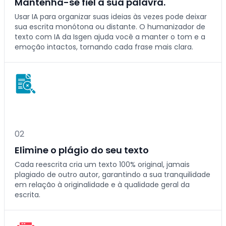
Mantenha-se fiel à sua palavra.
Usar IA para organizar suas ideias às vezes pode deixar
sua escrita monótona ou distante. O humanizador de
texto com IA da Isgen ajuda você a manter o tom e a
emoção intactos, tornando cada frase mais clara.
0
2
Elimine o plágio do seu texto
Cada reescrita cria um texto 100% original, jamais
plagiado de outro autor, garantindo a sua tranquilidade
em relação à originalidade e à qualidade geral da
escrita.