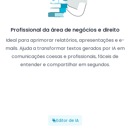
Profissional da área de negócios e direito
Ideal para aprimorar relatórios, apresentações e e-
mails. Ajuda a transformar textos gerados por IA em
comunicações coesas e profissionais, fáceis de
entender e compartilhar em segundos.
Editor de IA