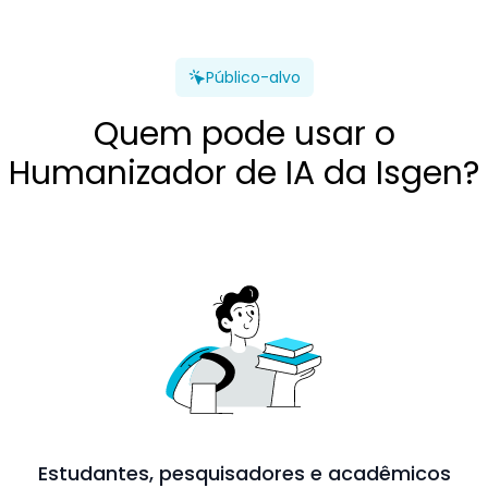
Público-alvo
Quem pode usar o
Humanizador de IA da Isgen?
Estudantes, pesquisadores e acadêmicos