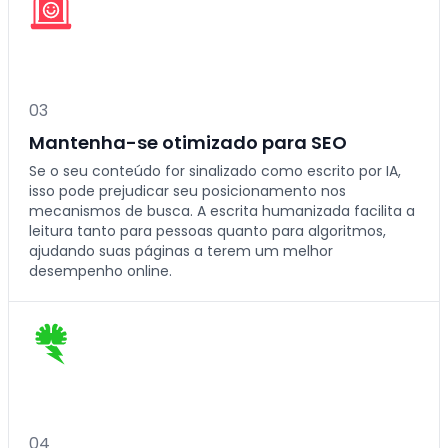
0
3
Mantenha-se otimizado para SEO
Se o seu conteúdo for sinalizado como escrito por IA,
isso pode prejudicar seu posicionamento nos
mecanismos de busca. A escrita humanizada facilita a
leitura tanto para pessoas quanto para algoritmos,
ajudando suas páginas a terem um melhor
desempenho online.
0
4