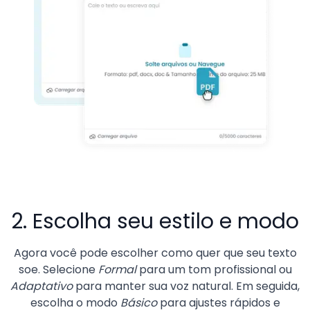
2. Escolha seu estilo e modo
Agora você pode escolher como quer que seu texto
soe. Selecione
Formal
para um tom profissional ou
Adaptativo
para manter sua voz natural. Em seguida,
escolha o modo
Básico
para ajustes rápidos e