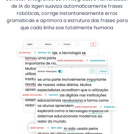
de IA do Isgen suaviza automaticamente frases
robóticas, corrige instantaneamente erros
gramaticais e aprimora a estrutura das frases para
que cada linha soe totalmente humana.