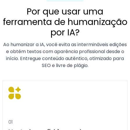
Por que usar uma
ferramenta de humanização
por IA?
Ao humanizar a IA, você evita as intermináveis ​​edições
e obtém textos com aparência profissional desde o
início. Entregue conteúdo autêntico, otimizado para
SEO e livre de plágio.
0
1