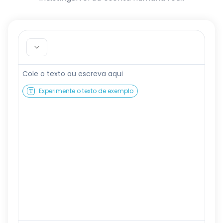
Experimente o texto de exemplo