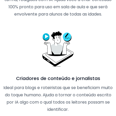
100% pronto para uso em sala de aula e que será
envolvente para alunos de todas as idades.
Criadores de conteúdo e jornalistas
Ideal para blogs e roteiristas que se beneficiam muito
do toque humano. Ajuda a tornar o conteúdo escrito
por IA algo com o qual todos os leitores possam se
identificar.