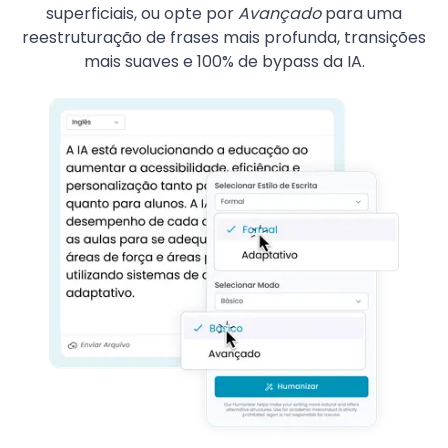
superficiais, ou opte por
Avançado
para uma
reestruturação de frases mais profunda, transições
mais suaves e 100% de bypass da IA.