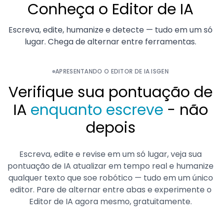
Conheça o Editor de IA
Escreva, edite, humanize e detecte — tudo em um só
lugar. Chega de alternar entre ferramentas.
APRESENTANDO O EDITOR DE IA ISGEN
Verifique sua pontuação de
IA
enquanto escreve
- não
depois
Escreva, edite e revise em um só lugar, veja sua
pontuação de IA atualizar em tempo real e humanize
qualquer texto que soe robótico — tudo em um único
editor. Pare de alternar entre abas e experimente o
Editor de IA agora mesmo, gratuitamente.