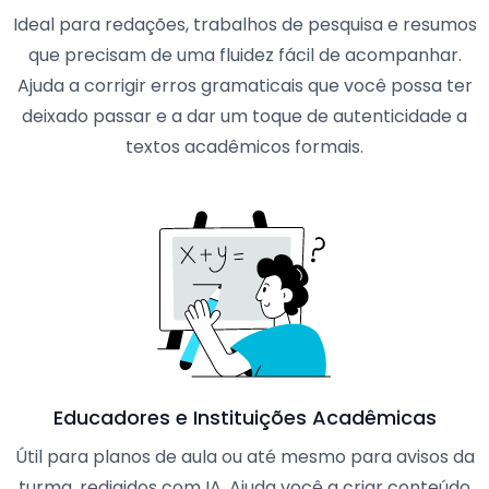
Ideal para redações, trabalhos de pesquisa e resumos
que precisam de uma fluidez fácil de acompanhar.
Ajuda a corrigir erros gramaticais que você possa ter
deixado passar e a dar um toque de autenticidade a
textos acadêmicos formais.
Educadores e Instituições Acadêmicas
Útil para planos de aula ou até mesmo para avisos da
turma, redigidos com IA. Ajuda você a criar conteúdo