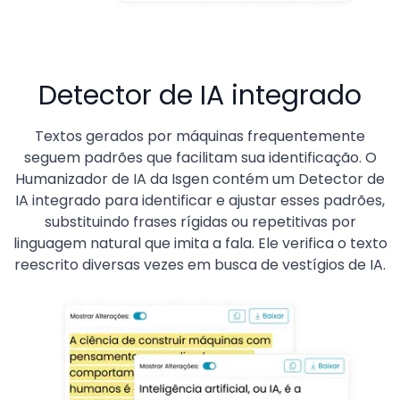
Detector de IA integrado
Textos gerados por máquinas frequentemente
seguem padrões que facilitam sua identificação. O
Humanizador de IA da Isgen contém um Detector de
IA integrado para identificar e ajustar esses padrões,
substituindo frases rígidas ou repetitivas por
linguagem natural que imita a fala. Ele verifica o texto
reescrito diversas vezes em busca de vestígios de IA.