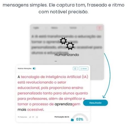
mensagens simples. Ele captura tom, fraseado e ritmo
com notável precisão.