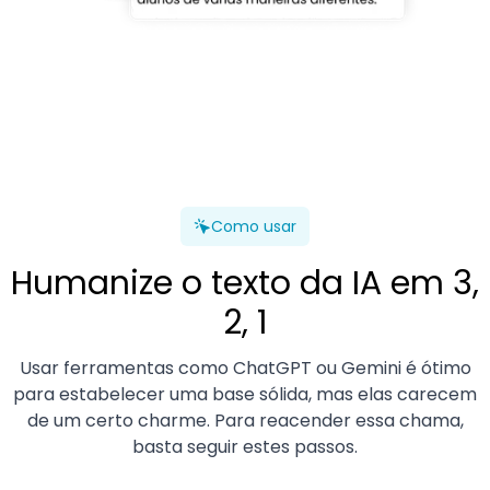
Como usar
Humanize o texto da IA ​​em 3,
2, 1
Usar ferramentas como ChatGPT ou Gemini é ótimo
para estabelecer uma base sólida, mas elas carecem
de um certo charme. Para reacender essa chama,
basta seguir estes passos.