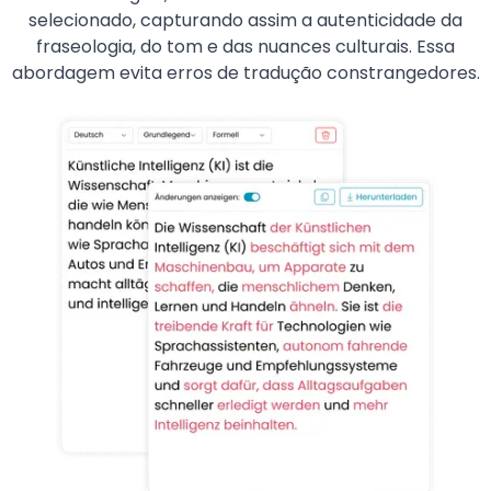
selecionado, capturando assim a autenticidade da
fraseologia, do tom e das nuances culturais. Essa
abordagem evita erros de tradução constrangedores.