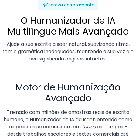
Escreva corretamente
O Humanizador de IA
Multilíngue Mais Avançado
Ajude a sua escrita a soar natural, suavizando ritmo,
tom e gramática inadequados, mantendo a sua voz e o
seu significado originais intactos.
Motor de Humanização
Avançado
Treinado com milhões de amostras reais de escrita
humana, o Humanizador de IA da Isgen entende como
as pessoas se comunicam em
todos
os campos –
desde trabalhos escolares e textos comerciais até