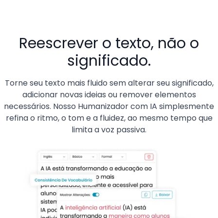
Reescrever o texto, não o
significado.
Torne seu texto mais fluido sem alterar seu significado,
adicionar novas ideias ou remover elementos
necessários. Nosso Humanizador com IA simplesmente
refina o ritmo, o tom e a fluidez, ao mesmo tempo que
limita a voz passiva.