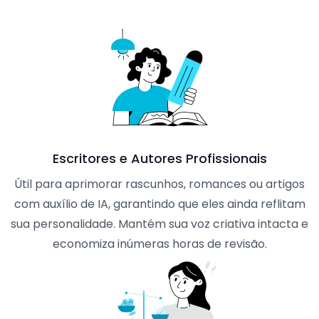
Escritores e Autores Profissionais
Útil para aprimorar rascunhos, romances ou artigos
com auxílio de IA, garantindo que eles ainda reflitam
sua personalidade. Mantém sua voz criativa intacta e
economiza inúmeras horas de revisão.